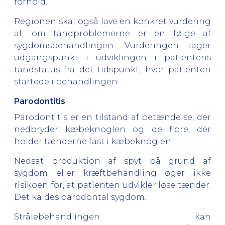
forhold.
Regionen skal også lave en konkret vurdering
af, om tandproblemerne er en følge af
sygdomsbehandlingen. Vurderingen tager
udgangspunkt i udviklingen i patientens
tandstatus fra det tidspunkt, hvor patienten
startede i behandlingen.
Parodontitis
Parodontitis er en tilstand af betændelse, der
nedbryder kæbeknoglen og de fibre, der
holder tænderne fast i kæbeknoglen.
Nedsat produktion af spyt på grund af
sygdom eller kræftbehandling øger ikke
risikoen for, at patienten udvikler løse tænder.
Det kaldes parodontal sygdom.
Strålebehandlingen kan