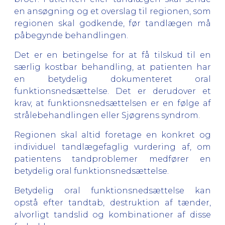
en ansøgning og et overslag til regionen, som
regionen skal godkende, før tandlægen må
påbegynde behandlingen.
Det er en betingelse for at få tilskud til en
særlig kostbar behandling, at patienten har
en betydelig dokumenteret oral
funktionsnedsættelse. Det er derudover et
krav, at funktionsnedsættelsen er en følge af
strålebehandlingen eller Sjøgrens syndrom.
Regionen skal altid foretage en konkret og
individuel tandlægefaglig vurdering af, om
patientens tandproblemer medfører en
betydelig oral funktionsnedsættelse.
Betydelig oral funktionsnedsættelse kan
opstå efter tandtab, destruktion af tænder,
alvorligt tandslid og kombinationer af disse