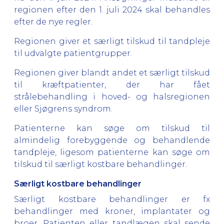
regionen efter den 1. juli 2024 skal behandles
efter de nye regler.
Regionen giver et særligt tilskud til tandpleje
til udvalgte patientgrupper.
Regionen giver blandt andet et særligt tilskud
til kræftpatienter, der har fået
strålebehandling i hoved- og halsregionen
eller Sjøgrens syndrom.
Patienterne kan søge om tilskud til
almindelig forebyggende og behandlende
tandpleje, ligesom patienterne kan søge om
tilskud til særligt kostbare behandlinger.
Særligt kostbare behandlinger
Særligt kostbare behandlinger er fx
behandlinger med kroner, implantater og
broer. Patienten eller tandlægen skal sende