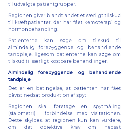
til udvalgte patientgrupper.
Regionen giver blandt andet et særligt tilskud
til kræftpatienter, der har fået kemoterapi og
hormonbehandling.
Patienterne kan søge om tilskud til
almindelig forebyggende og behandlende
tandpleje, ligesom patienterne kan søge om
tilskud til særligt kostbare behandlinger.
Almindelig forebyggende og behandlende
tandpleje
Det er en betingelse, at patienten har fået
påvist nedsat produktion af spyt.
Regionen skal foretage en spytmåling
(sialometri) i forbindelse med visitationen.
Dette skyldes, at regionen kun kan vurdere,
om det objektive krav om nedsat