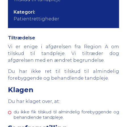
Kategori:
Patientrettigheder
Tiltrædelse
Vi er enige i afgørelsen fra Region A om
tilskud til tandpleje. Vi tiltræder dog
afgørelsen med en ændret begrundelse.
Du har ikke ret til tilskud til almindelig
forebyggende og behandlende tandpleje.
Klagen
Du har klaget over, at:
du ikke fik tilskud til almindelig forebyggende og
behandlende tandpleje.