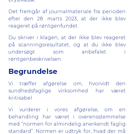
Det fremgår af journalmateriale fra perioden
efter den 28. marts 2023, at der ikke blev
reageret på røntgenfundet.
Du skriver i klagen, at der ikke blev reageret
på scanningsresultatet, og at du ikke blev
undersøgt som anbefalet i
røntgenbeskrivelsen.
Begrundelse
Vi træffer afgørelse om, hvorvidt den
sundhedsfaglige virksomhed har været
kritisabel.
Vi vurderer i vores afgørelse, om en
behandling har været i overensstemmelse
med ”normen for almindelig anerkendt faglig
standard”. Normen er udtryk for, hvad der må