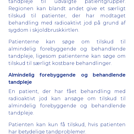
tandpleje til udvalgte patientgrupper.
Regionen kan blandt andet give et særligt
tilskud til patienter, der har modtaget
behandling med radioaktivt jod på grund af
sygdom i skjoldbruskkirtlen.
Patienterne kan søge om tilskud til
almindelig forebyggende og behandlende
tandpleje, ligesom patienterne kan søge om
tilskud til særligt kostbare behandlinger.
Almindelig forebyggende og behandlende
tandpleje
En patient, der har fået behandling med
radioaktivt jod kan ansøge om tilskud til
almindelig forebyggende og behandlende
tandpleje.
Patienten kan kun få tilskud, hvis patienten
har betydelige tandproblemer.