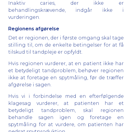
Inaktiv caries, der ikke er
behandlingskrævende, indgår ikke i
vurderingen.
Regionens afgørelse
Det er regionen, der i første omgang skal tage
stilling til, om de enkelte betingelser for at få
tilskud til tandpleje er opfyldt.
Hvis regionen vurderer, at en patient ikke har
et betydeligt tandproblem, behøver regionen
ikke at foretage en spytmåling, før de træffer
afgørelse i sagen.
Hvis vi i forbindelse med en efterfølgende
klagesag vurderer, at patienten har et
betydeligt tandproblem, skal regionen
behandle sagen igen og foretage en
spytmåling for at vurdere, om patienten har
nedsat spytproduktion.