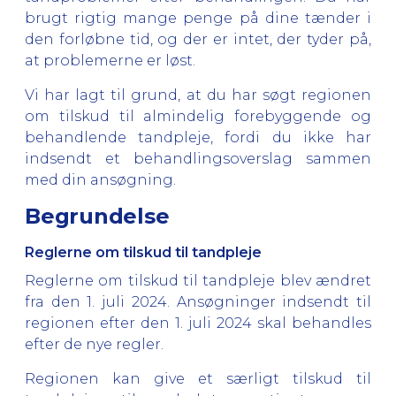
brugt rigtig mange penge på dine tænder i
den forløbne tid, og der er intet, der tyder på,
at problemerne er løst.
Vi har lagt til grund, at du har søgt regionen
om tilskud til almindelig forebyggende og
behandlende tandpleje, fordi du ikke har
indsendt et behandlingsoverslag sammen
med din ansøgning.
Begrundelse
Reglerne om tilskud til tandpleje
Reglerne om tilskud til tandpleje blev ændret
fra den 1. juli 2024. Ansøgninger indsendt til
regionen efter den 1. juli 2024 skal behandles
efter de nye regler.
Regionen kan give et særligt tilskud til