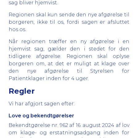
sag bliver hjemvist.
Regionen skal kun sende den nye afgørelse til
borgeren, ikke til os, fordi sagen er afsluttet
hos os.
Når regionen træffer en ny afgørelse i en
hjemvist sag, gælder den i stedet for den
tidligere afgørelse. Regionen skal oplyse
borgeren om, at det er muligt at klage over
den nye afgørelse til Styrelsen for
Patientklager inden for 4 uger.
Regler
Vi har afgjort sagen efter:
Love og bekendtgørelser
Bekendtgørelse nr. 962 af 16. august 2024 af lov
om klage- og erstatningsadgang inden for