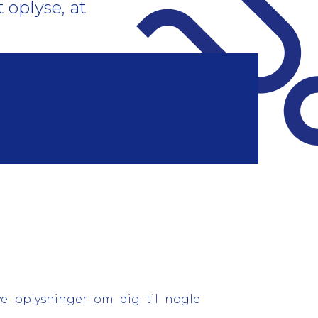
 oplyse, at
ve oplysninger om dig til nogle