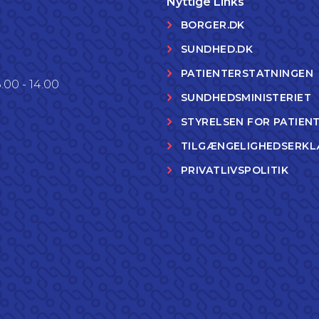
Nyttige Links
BORGER.DK
SUNDHED.DK
PATIENTERSTATNINGEN
.00 - 14.00
SUNDHEDSMINISTERIET
STYRELSEN FOR PATIEN
TILGÆNGELIGHEDSERKL
PRIVATLIVSPOLITIK