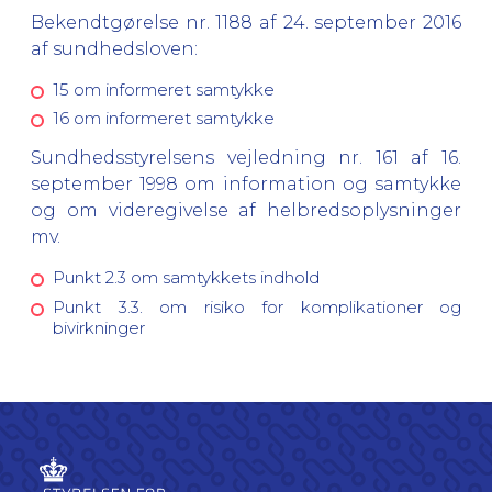
Bekendtgørelse nr. 1188 af 24. september 2016
af sundhedsloven:
15 om informeret samtykke
16 om informeret samtykke
Sundhedsstyrelsens vejledning nr. 161 af 16.
september 1998 om information og samtykke
og om videregivelse af helbredsoplysninger
mv.
Punkt 2.3 om samtykkets indhold
Punkt 3.3. om risiko for komplikationer og
bivirkninger