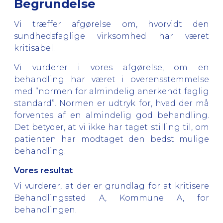
Begrundelse
Vi træffer afgørelse om, hvorvidt den
sundhedsfaglige virksomhed har været
kritisabel.
Vi vurderer i vores afgørelse, om en
behandling har været i overensstemmelse
med ”normen for almindelig anerkendt faglig
standard”. Normen er udtryk for, hvad der må
forventes af en almindelig god behandling.
Det betyder, at vi ikke har taget stilling til, om
patienten har modtaget den bedst mulige
behandling.
Vores resultat
Vi vurderer, at der er grundlag for at kritisere
Behandlingssted A, Kommune A, for
behandlingen.