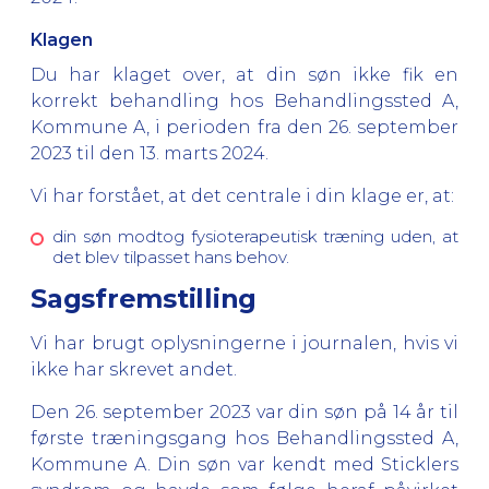
Klagen
Du har klaget over, at din søn ikke fik en
korrekt behandling hos Behandlingssted A,
Kommune A, i perioden fra den 26. september
2023 til den 13. marts 2024.
Vi har forstået, at det centrale i din klage er, at:
din søn modtog fysioterapeutisk træning uden, at
det blev tilpasset hans behov.
Sagsfremstilling
Vi har brugt oplysningerne i journalen, hvis vi
ikke har skrevet andet.
Den 26. september 2023 var din søn på 14 år til
første træningsgang hos Behandlingssted A,
Kommune A. Din søn var kendt med Sticklers