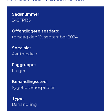
Sagsnummer:
24SFP135
Offentliggørelsesdato:
torsdag den 19. september 2024
Speciale:
Akutmedicin
Faggruppe:
Læger
Behandlingssted:
Sygehuse/hospitaler
Type:
Behandling