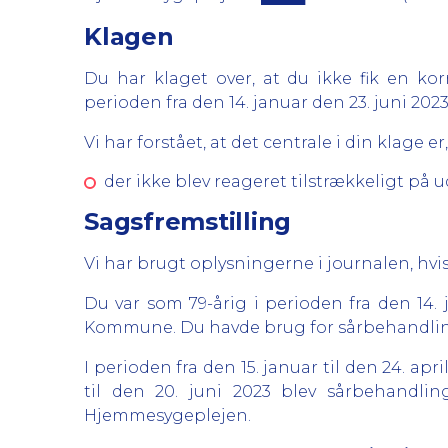
Klagen
Du har klaget over, at du ikke fik en 
perioden fra den 14. januar den 23. juni 2023
Vi har forstået, at det centrale i din klage er,
der ikke blev reageret tilstrækkeligt på u
Sagsfremstilling
Vi har brugt oplysningerne i journalen, hvis
Du var som 79-årig i perioden fra den 14
Kommune. Du havde brug for sårbehandling 
I perioden fra den 15. januar til den 24. a
til den 20. juni 2023 blev sårbehandli
Hjemmesygeplejen.