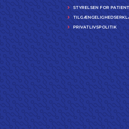
STYRELSEN FOR PATIEN
TILGÆNGELIGHEDSERKL
PRIVATLIVSPOLITIK