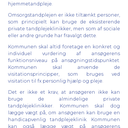
hjemmetandpleje.
Omsorgstandplejen er ikke tiltænkt personer,
som principielt kan bruge de eksisterende
private tandplejeklinikker, men som af sociale
eller andre grunde har fravalgt dette.
Kommunen skal altid foretage en konkret og
individuel vurdering af ansøgerens
funktionsniveau på ansøgningstidspunktet.
Kommunen skal anvende de
visitationsprincipper, som bruges ved
visitation til fx personlig hjælp og pleje.
Det er ikke et krav, at ansøgeren ikke kan
bruge de almindelige private
tandplejeklinikker. Kommunen skal dog
lægge vægt på, om ansøgeren kan bruge en
handicapvenlig tandplejeklinik. Kommunen
kan også lægge vægt på ansøgerens