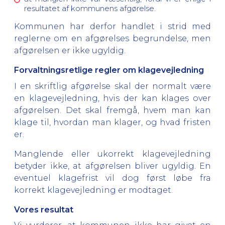
resultatet af kommunens afgørelse.
Kommunen har derfor handlet i strid med
reglerne om en afgørelses begrundelse, men
afgørelsen er ikke ugyldig.
Forvaltningsretlige regler om klagevejledning
I en skriftlig afgørelse skal der normalt være
en klagevejledning, hvis der kan klages over
afgørelsen. Det skal fremgå, hvem man kan
klage til, hvordan man klager, og hvad fristen
er.
Manglende eller ukorrekt klagevejledning
betyder ikke, at afgørelsen bliver ugyldig. En
eventuel klagefrist vil dog først løbe fra
korrekt klagevejledning er modtaget.
Vores resultat