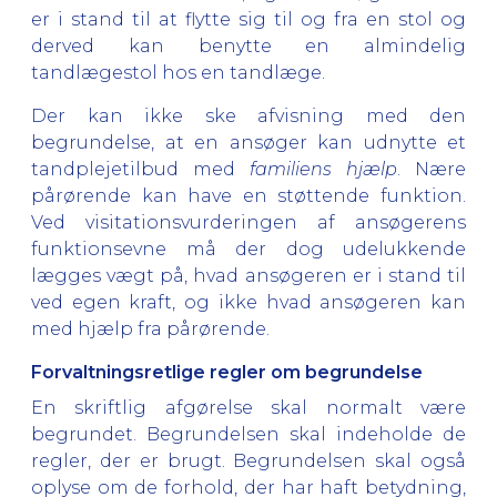
er i stand til at flytte sig til og fra en stol og
derved kan benytte en almindelig
tandlægestol hos en tandlæge.
Der kan ikke ske afvisning med den
begrundelse, at en ansøger kan udnytte et
tandplejetilbud med
familiens hjælp
. Nære
pårørende kan have en støttende funktion.
Ved visitationsvurderingen af ansøgerens
funktionsevne må der dog udelukkende
lægges vægt på, hvad ansøgeren er i stand til
ved egen kraft, og ikke hvad ansøgeren kan
med hjælp fra pårørende.
Forvaltningsretlige regler om begrundelse
En skriftlig afgørelse skal normalt være
begrundet. Begrundelsen skal indeholde de
regler, der er brugt. Begrundelsen skal også
oplyse om de forhold, der har haft betydning,