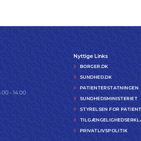
Nyttige Links
BORGER.DK
SUNDHED.DK
PATIENTERSTATNINGEN
.00 - 14.00
SUNDHEDSMINISTERIET
STYRELSEN FOR PATIEN
TILGÆNGELIGHEDSERKL
PRIVATLIVSPOLITIK