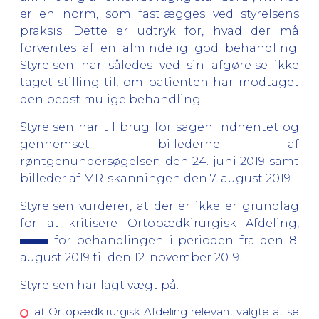
er en norm, som fastlægges ved styrelsens
praksis. Dette er udtryk for, hvad der må
forventes af en almindelig god behandling.
Styrelsen har således ved sin afgørelse ikke
taget stilling til, om patienten har modtaget
den bedst mulige behandling.
Styrelsen har til brug for sagen indhentet og
gennemset billederne af
røntgenundersøgelsen den 24. juni 2019 samt
billeder af MR-skanningen den 7. august 2019.
Styrelsen vurderer, at der er ikke er grundlag
for at kritisere Ortopædkirurgisk Afdeling,
for behandlingen i perioden fra den 8.
august 2019 til den 12. november 2019.
Styrelsen har lagt vægt på:
at Ortopædkirurgisk Afdeling relevant valgte at se