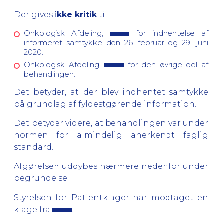
Der gives
ikke kritik
til:
Onkologisk Afdeling,
for indhentelse af
informeret samtykke den 26. februar og 29. juni
2020.
Onkologisk Afdeling,
for den øvrige del af
behandlingen.
Det betyder, at der blev indhentet samtykke
på grundlag af fyldestgørende information.
Det betyder videre, at behandlingen var under
normen for almindelig anerkendt faglig
standard.
Afgørelsen uddybes nærmere nedenfor under
begrundelse.
Styrelsen for Patientklager har modtaget en
klage fra
.