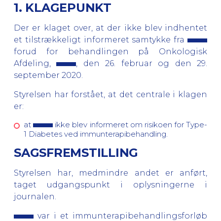
1. KLAGEPUNKT
Der er klaget over, at der ikke blev indhentet
et tilstrækkeligt informeret samtykke fra
forud for behandlingen på Onkologisk
Afdeling,
, den 26. februar og den 29.
september 2020.
Styrelsen har forstået, at det centrale i klagen
er:
at
ikke blev informeret om risikoen for Type-
1 Diabetes ved immunterapibehandling.
SAGSFREMSTILLING
Styrelsen har, medmindre andet er anført,
taget udgangspunkt i oplysningerne i
journalen.
var i et immunterapibehandlingsforløb