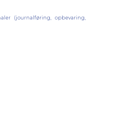
ler (journalføring, opbevaring,