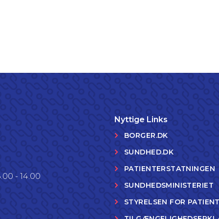
Nyttige Links
BORGER.DK
SUNDHED.DK
PATIENTERSTATNINGEN
.00 - 14.00
SUNDHEDSMINISTERIET
STYRELSEN FOR PATIEN
TILGÆNGELIGHEDSERKL