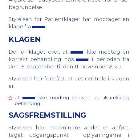
begrundelse.
Styrelsen for Patientklager har modtaget en
klage fra
.
KLAGEN
Der er klaget over, at
ikke modtog en
korrekt behandling hos
, i perioden fra
den 15. september til den 11. november 2020.
Styrelsen har forstået, at det centrale i klagen
er:
at
ikke modtog relevant og tilstrækkelig
behandling.
SAGSFREMSTILLING
Styrelsen har, medmindre andet er anført,
taget udgangspunkt i oplysningerne i