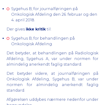
Sygehus B, for journalføringen på
Onkologisk Afdeling den 26. februar og den
4. april 2018.
Der gives
ikke kritik
til:
Sygehus B, for behandlingen på
Onkologisk Afdeling.
Det betyder, at behandlingen på Radiologisk
Afdeling, Sygehus A, var under normen for
almindelig anerkendt faglig standard.
Det betyder videre, at journalføringen på
Onkologisk Afdeling, Sygehus B, var under
normen for almindelig anerkendt faglig
standard.
Afgørelsen uddybes nærmere nedenfor under