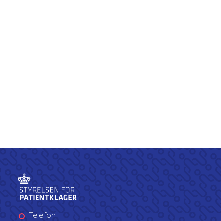
Telefon