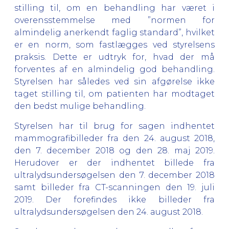
stilling til, om en behandling har været i
overensstemmelse med ”normen for
almindelig anerkendt faglig standard”, hvilket
er en norm, som fastlægges ved styrelsens
praksis. Dette er udtryk for, hvad der må
forventes af en almindelig god behandling.
Styrelsen har således ved sin afgørelse ikke
taget stilling til, om patienten har modtaget
den bedst mulige behandling.
Styrelsen har til brug for sagen indhentet
mammografibilleder fra den 24. august 2018,
den 7. december 2018 og den 28. maj 2019.
Herudover er der indhentet billede fra
ultralydsundersøgelsen den 7. december 2018
samt billeder fra CT-scanningen den 19. juli
2019. Der forefindes ikke billeder fra
ultralydsundersøgelsen den 24. august 2018.