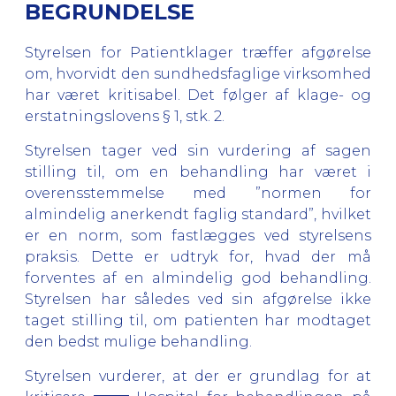
BEGRUNDELSE
Styrelsen for Patientklager træffer afgørelse
om, hvorvidt den sundhedsfaglige virksomhed
har været kritisabel. Det følger af klage- og
erstatningslovens § 1, stk. 2.
Styrelsen tager ved sin vurdering af sagen
stilling til, om en behandling har været i
overensstemmelse med ”normen for
almindelig anerkendt faglig standard”, hvilket
er en norm, som fastlægges ved styrelsens
praksis. Dette er udtryk for, hvad der må
forventes af en almindelig god behandling.
Styrelsen har således ved sin afgørelse ikke
taget stilling til, om patienten har modtaget
den bedst mulige behandling.
Styrelsen vurderer, at der er grundlag for at