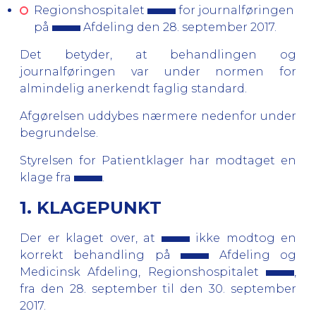
Regionshospitalet
for journalføringen
på
Afdeling den 28. september 2017.
Det betyder, at behandlingen og
journalføringen var under normen for
almindelig anerkendt faglig standard.
Afgørelsen uddybes nærmere nedenfor under
begrundelse.
Styrelsen for Patientklager har modtaget en
klage fra
.
1. KLAGEPUNKT
Der er klaget over, at
ikke modtog en
korrekt behandling på
Afdeling og
Medicinsk Afdeling, Regionshospitalet
,
fra den 28. september til den 30. september
2017.