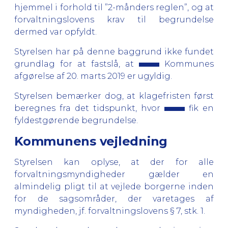
hjemmel i forhold til ”2-månders reglen”, og at
forvaltningslovens krav til begrundelse
dermed var opfyldt.
Styrelsen har på denne baggrund ikke fundet
grundlag for at fastslå, at
Kommunes
afgørelse af 20. marts 2019 er ugyldig.
Styrelsen bemærker dog, at klagefristen først
beregnes fra det tidspunkt, hvor
fik en
fyldestgørende begrundelse.
Kommunens vejledning
Styrelsen kan oplyse, at der for alle
forvaltningsmyndigheder gælder en
almindelig pligt til at vejlede borgerne inden
for de sagsområder, der varetages af
myndigheden, jf. forvaltningslovens § 7, stk. 1.