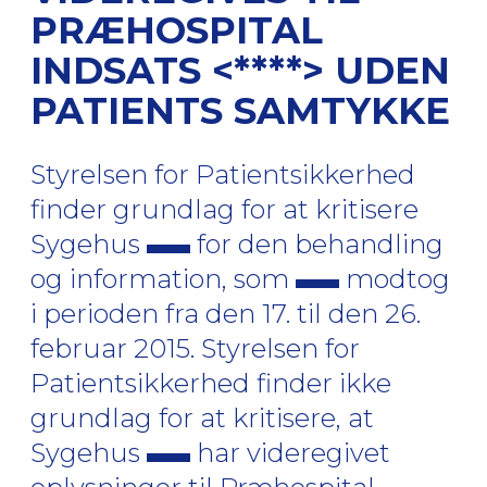
PRÆHOSPITAL
INDSATS <****> UDEN
PATIENTS SAMTYKKE
Styrelsen for Patientsikkerhed
finder grundlag for at kritisere
Sygehus
for den behandling
og information, som
modtog
i perioden fra den 17. til den 26.
februar 2015. Styrelsen for
Patientsikkerhed finder ikke
grundlag for at kritisere, at
Sygehus
har videregivet