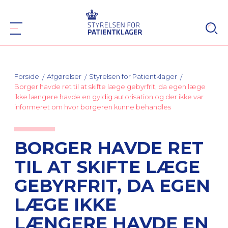
Forside
Afgørelser
Styrelsen for Patientklager
Borger havde ret til at skifte læge gebyrfrit, da egen læge
ikke længere havde en gyldig autorisation og der ikke var
informeret om hvor borgeren kunne behandles
BORGER HAVDE RET
TIL AT SKIFTE LÆGE
GEBYRFRIT, DA EGEN
LÆGE IKKE
LÆNGERE HAVDE EN