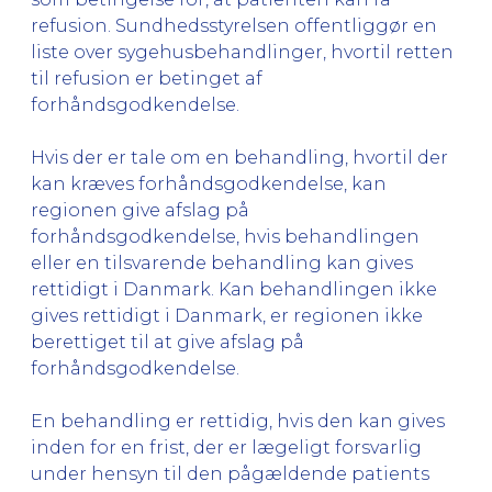
refusion. Sundhedsstyrelsen offentliggør en
liste over sygehusbehandlinger, hvortil retten
til refusion er betinget af
forhåndsgodkendelse.
Hvis der er tale om en behandling, hvortil der
kan kræves forhåndsgodkendelse, kan
regionen give afslag på
forhåndsgodkendelse, hvis behandlingen
eller en tilsvarende behandling kan gives
rettidigt i Danmark. Kan behandlingen ikke
gives rettidigt i Danmark, er regionen ikke
berettiget til at give afslag på
forhåndsgodkendelse.
En behandling er rettidig, hvis den kan gives
inden for en frist, der er lægeligt forsvarlig
under hensyn til den pågældende patients