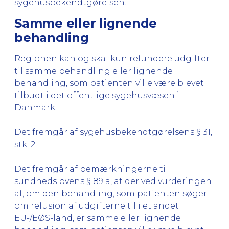
sygehusbekendtgørelsen.
Samme eller lignende
behandling
Regionen kan og skal kun refundere udgifter
til samme behandling eller lignende
behandling, som patienten ville være blevet
tilbudt i det offentlige sygehusvæsen i
Danmark.
Det fremgår af sygehusbekendtgørelsens § 31,
stk. 2.
Det fremgår af bemærkningerne til
sundhedslovens § 89 a, at der ved vurderingen
af, om den behandling, som patienten søger
om refusion af udgifterne til i et andet
EU-/EØS-land, er samme eller lignende