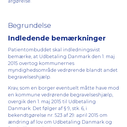
afgørelse.
Begrundelse
Indledende bemærkninger
Patientombuddet skal indledningsvist
bemærke, at Udbetaling Danmark den 1. maj
2015 overtog kommunernes
myndighedsområde vedrørende blandt andet
begravelseshjælp.
Krav, som en borger eventuelt måtte have mod
en kommune vedrørende begravelseshjælp,
overgik den 1. maj 2015 til Udbetaling
Danmark. Det følger af § 9, stk. 6, i
bekendtgørelse nr. 523 af 29. april 2015 om
ændring af lov om Udbetaling Danmark og