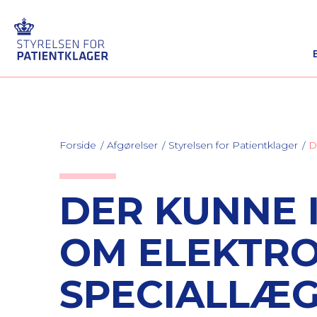
Forside
Afgørelser
Styrelsen for Patientklager
D
DER KUNNE I
OM ELEKTRO
SPECIALLÆG