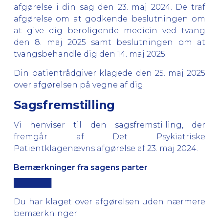
afgørelse i din sag den 23. maj 2024. De traf
afgørelse om at godkende beslutningen om
at give dig beroligende medicin ved tvang
den 8. maj 2025 samt beslutningen om at
tvangsbehandle dig den 14. maj 2025.
Din patientrådgiver klagede den 25. maj 2025
over afgørelsen på vegne af dig.
Sagsfremstilling
Vi henviser til den sagsfremstilling, der
fremgår af Det Psykiatriske
Patientklagenævns afgørelse af 23. maj 2024.
Bemærkninger fra sagens parter
███████
Du har klaget over afgørelsen uden nærmere
bemærkninger.