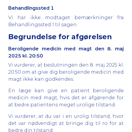
Behandlingssted 1
Vi har ikke modtaget bemærkninger fra
Behandlingssted 1 til sagen.
Begrundelse for afgørelsen
Beroligende medicin med magt den 8. maj
2025 kl. 20:50
Vi vurderer, at beslutningen den 8. maj 2025 kl.
20:50 om at give dig beroligende medicin med
magt ikke kan godkendes.
En læge kan give en patient beroligende
medicin med magt, hvis det er afgørende for
at bedre patientens meget urolige tilstand.
Vi vurderer, at du var i en urolig tilstand, hvor
det var nødvendigt at bringe dig til ro for at
bedre din tilstand.