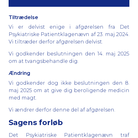
Tiltrædelse
Vi er delvist enige i afgørelsen fra Det
Psykiatriske Patientklagenævn af 23. maj 2024.
Vi tiltræder derfor afgørelsen delvist.
Vi godkender beslutningen den 14. maj 2025
om at tvangsbehandle dig.
Ændring
Vi godkender dog ikke beslutningen den 8.
maj 2025 om at give dig beroligende medicin
med magt.
Vi ændrer derfor denne del af afgørelsen.
Sagens forløb
Det Psykiatriske Patientklagenævn traf