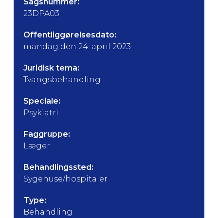
Sagsnummer:
23DPA03
Offentliggørelsesdato:
mandag den 24. april 2023
Juridisk tema:
Tvangsbehandling
Speciale:
Psykiatri
Faggruppe:
Læger
Behandlingssted:
Sygehuse/hospitaler
Type:
Behandling