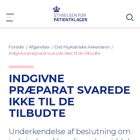
Forside
Afgørelser
Det Psykiatriske Ankenævn
Indgivne præparat svarede ikke til de tilbudte
INDGIVNE
PRÆPARAT SVAREDE
IKKE TIL DE
TILBUDTE
Underkendelse af beslutning om