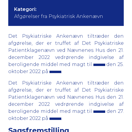
Kategori:
Afgørelser fra Psykiatrisk Ankenævn
Det Psykiatriske Ankenævn tiltræder den
afgørelse, der er truffet af Det Psykiatriske
Patientklagenævn ved Nævnenes Hus den 21.
december 2022 vedrørende indgivelse af
beroligende middel med magt til
den 25.
oktober 2022 på
.
Det Psykiatriske Ankenævn tiltræder den
afgørelse, der er truffet af Det Psykiatriske
Patientklagenævn ved Nævnenes Hus den 21.
december 2022 vedrørende indgivelse af
beroligende middel med magt til
den 27.
oktober 2022 på
.
Sagsfremstilling