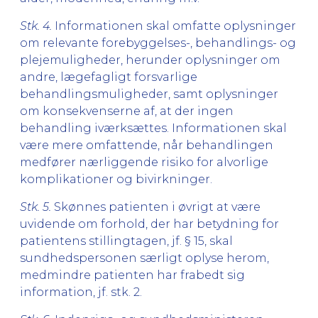
Stk. 4.
Informationen skal omfatte oplysninger
om relevante forebyggelses-, behandlings- og
plejemuligheder, herunder oplysninger om
andre, lægefagligt forsvarlige
behandlingsmuligheder, samt oplysninger
om konsekvenserne af, at der ingen
behandling iværksættes. Informationen skal
være mere omfattende, når behandlingen
medfører nærliggende risiko for alvorlige
komplikationer og bivirkninger.
Stk. 5.
Skønnes patienten i øvrigt at være
uvidende om forhold,
der har betydning for
patientens stillingtagen, jf. § 15, skal
sundhedspersonen særligt oplyse herom,
medmindre patienten har frabedt sig
information, jf. stk. 2.