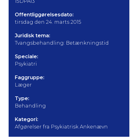
15DPA13
Offentliggørelsesdato:
tirsdag den 24. marts 2015
Juridisk tema:
Tvangsbehandling: Betænkningstid
Speciale:
Psykiatri
Faggruppe:
Læger
Type:
Behandling
Kategori:
Afgørelser fra Psykiatrisk Ankenævn