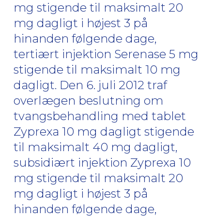
mg stigende til maksimalt 20
mg dagligt i højest 3 på
hinanden følgende dage,
tertiært injektion Serenase 5 mg
stigende til maksimalt 10 mg
dagligt. Den 6. juli 2012 traf
overlægen beslutning om
tvangsbehandling med tablet
Zyprexa 10 mg dagligt stigende
til maksimalt 40 mg dagligt,
subsidiært injektion Zyprexa 10
mg stigende til maksimalt 20
mg dagligt i højest 3 på
hinanden følgende dage,