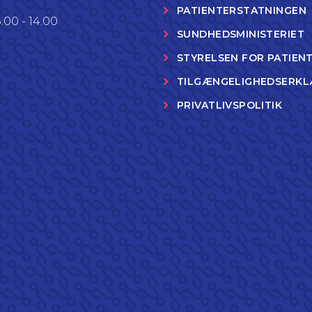
PATIENTERSTATNINGEN
.00 - 14.00
SUNDHEDSMINISTERIET
STYRELSEN FOR PATIEN
TILGÆNGELIGHEDSERKL
PRIVATLIVSPOLITIK