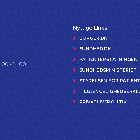
Nyttige Links
BORGER.DK
SUNDHED.DK
PATIENTERSTATNINGEN
.00 - 14.00
SUNDHEDSMINISTERIET
STYRELSEN FOR PATIEN
TILGÆNGELIGHEDSERKL
PRIVATLIVSPOLITIK