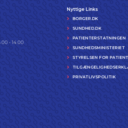
Nyttige Links
BORGER.DK
SUNDHED.DK
PATIENTERSTATNINGEN
.00 - 14.00
SUNDHEDSMINISTERIET
STYRELSEN FOR PATIEN
TILGÆNGELIGHEDSERKL
PRIVATLIVSPOLITIK