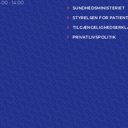
.00 - 14.00
SUNDHEDSMINISTERIET
STYRELSEN FOR PATIEN
TILGÆNGELIGHEDSERKL
PRIVATLIVSPOLITIK