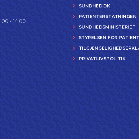
SUNDHED.DK
PATIENTERSTATNINGEN
.00 - 14.00
SUNDHEDSMINISTERIET
STYRELSEN FOR PATIEN
TILGÆNGELIGHEDSERKL
PRIVATLIVSPOLITIK