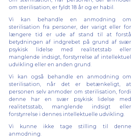
om sterilisation, er fyldt 18 år og er habil.
Vi kan behandle en anmodning om
sterilisation fra personer, der varigt eller for
længere tid er ude af stand til at forstå
betydningen af indgrebet på grund af svær
psykisk lidelse med realitetstab eller
manglende indsigt, forstyrrelse af intellektuel
udvikling eller en anden grund.
Vi kan også behandle en anmodning om
sterilisation, når det er betænkeligt, at
personen selv anmoder om sterilisation, fordi
denne har en svær psykisk lidelse med
realitetsstab, manglende indsigt eller
forstyrrelse i dennes intellektuelle udvikling.
Vi kunne ikke tage stilling til denne
anmodning.